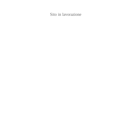
Sito in lavorazione