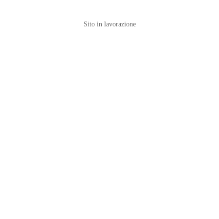
Sito in lavorazione