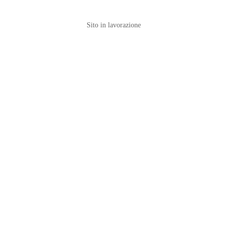
Sito in lavorazione