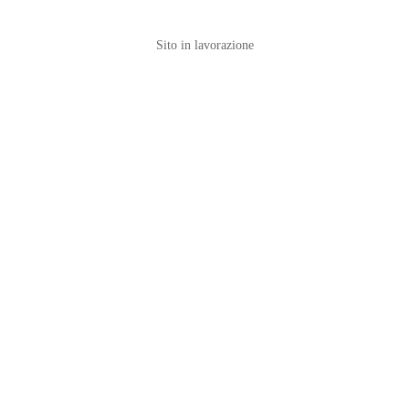
Sito in lavorazione