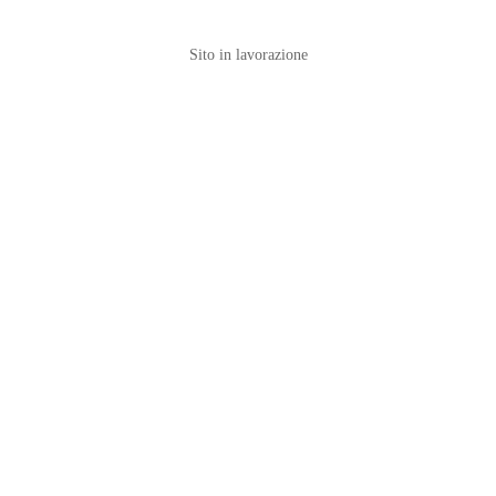
Sito in lavorazione